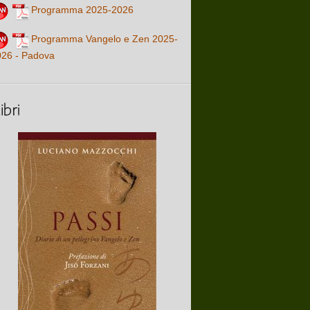
Programma 2025-2026
Programma Vangelo e Zen 2025-
026 - Padova