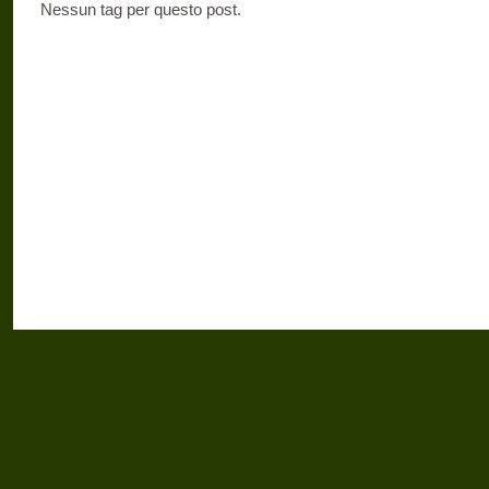
Nessun tag per questo post.