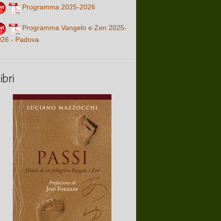
Programma 2025-2026
Programma Vangelo e Zen 2025-
026 - Padova