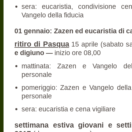
sera: eucaristia, condivisione c
Vangelo della fiducia
01 gennaio: Zazen ed eucaristia di
ritiro di Pasqua
15 aprile (sabato s
e digiuno —
inizio ore 08,00
mattinata: Zazen e Vangelo d
personale
pomeriggio: Zazen e Vangelo della
personale
sera: eucaristia e cena vigiliare
settimana estiva giovani e sett