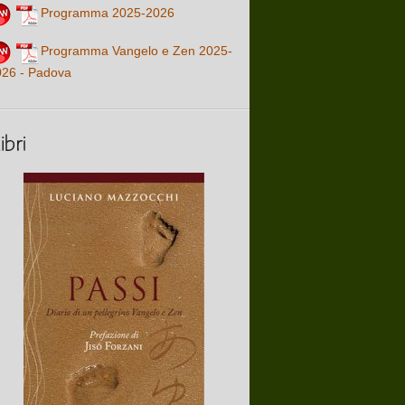
Programma 2025-2026
Programma Vangelo e Zen 2025-
026 - Padova