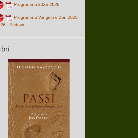
Programma 2025-2026
Programma Vangelo e Zen 2025-
026 - Padova