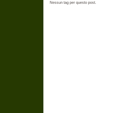
Nessun tag per questo post.