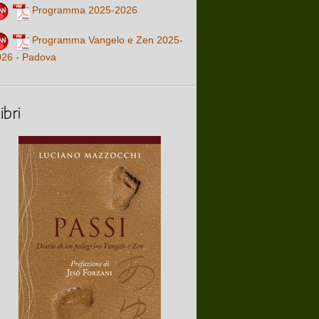
Programma 2025-2026
Programma Vangelo e Zen 2025-
026 - Padova