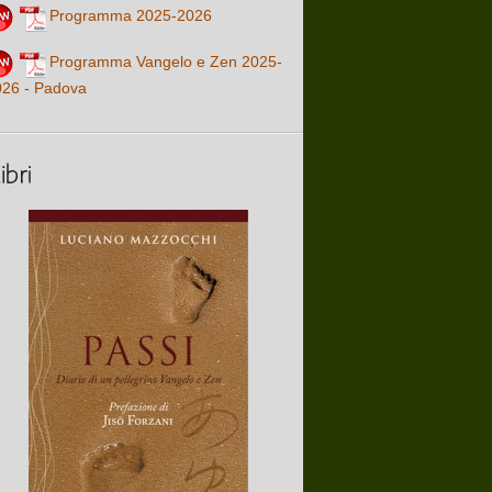
Programma 2025-2026
Programma Vangelo e Zen 2025-
026 - Padova