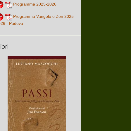
Programma 2025-2026
Programma Vangelo e Zen 2025-
026 - Padova