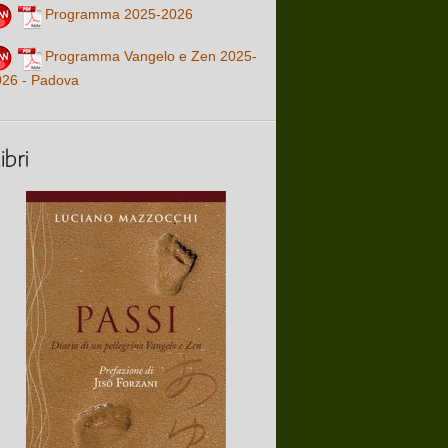
Programma 2025-2026
Programma Vangelo e Zen 2025-
026 - Padova