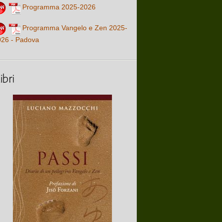
Programma 2025-2026
Programma Vangelo e Zen 2025-
026 - Padova