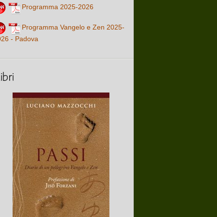
Programma 2025-2026
Programma Vangelo e Zen 2025-
026 - Padova