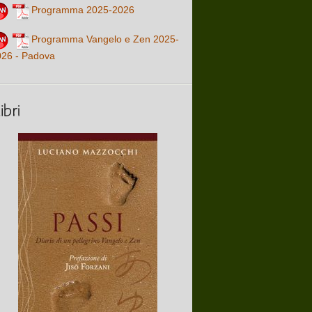
Programma 2025-2026
Programma Vangelo e Zen 2025-
026 - Padova