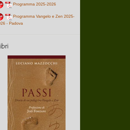
Programma 2025-2026
Programma Vangelo e Zen 2025-
026 - Padova