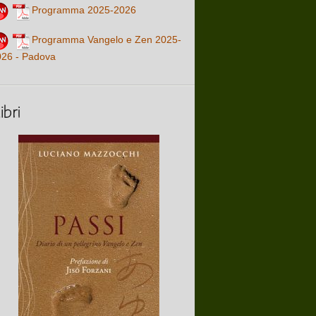
Programma 2025-2026
Programma Vangelo e Zen 2025-
026 - Padova