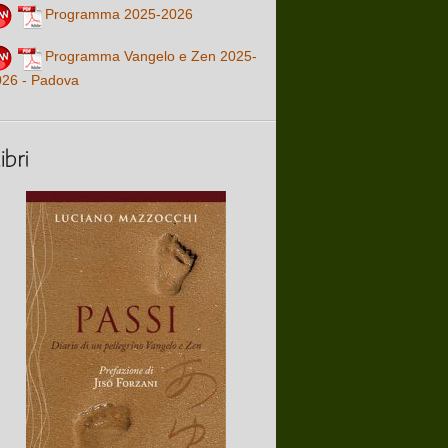
Programma 2025-2026
Programma Vangelo e Zen 2025-
026 - Padova