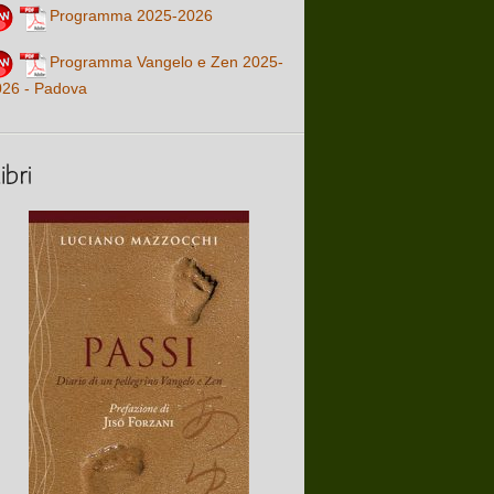
Programma 2025-2026
Programma Vangelo e Zen 2025-
026 - Padova