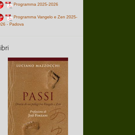
Programma 2025-2026
Programma Vangelo e Zen 2025-
026 - Padova