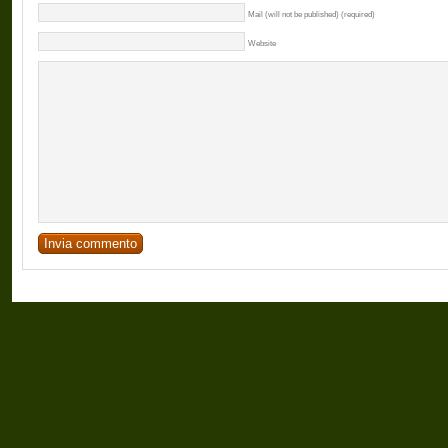
Mail (will not be published) (required)
Website