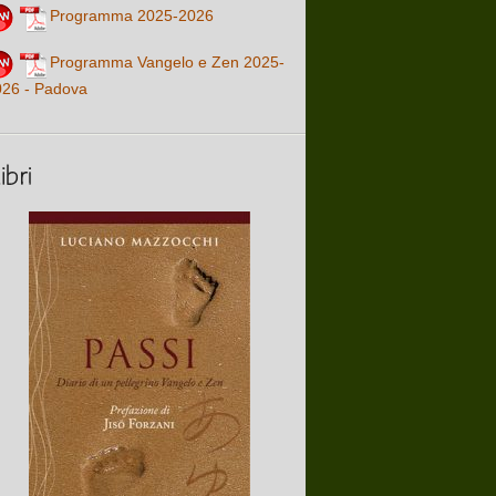
Programma 2025-2026
Programma Vangelo e Zen 2025-
026 - Padova