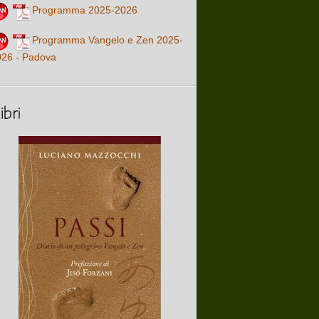
Programma 2025-2026
Programma Vangelo e Zen 2025-
026 - Padova