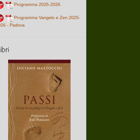
Programma 2025-2026
Programma Vangelo e Zen 2025-
026 - Padova