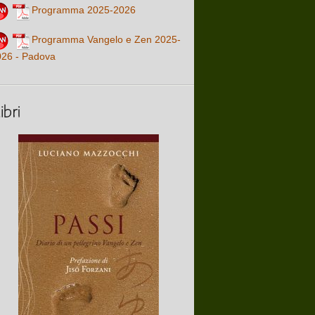
Programma 2025-2026
Programma Vangelo e Zen 2025-
026 - Padova