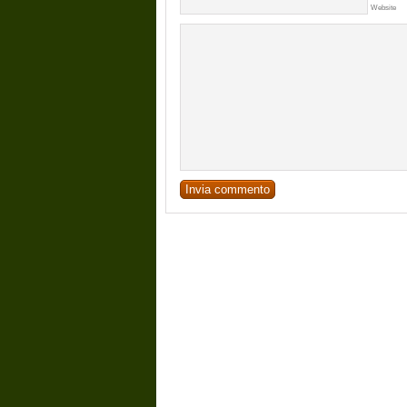
Website