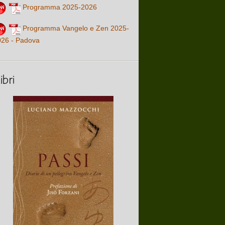
Programma 2025-2026
Programma Vangelo e Zen 2025-
026 - Padova