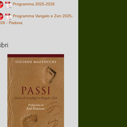
Programma 2025-2026
Programma Vangelo e Zen 2025-
026 - Padova