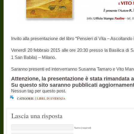
Invito alla presentazione del libro “Pensieri di Vita – Ascoltando
Venerdì 20 febbraio 2015 alle ore 20:30 presso la Basilica di
1 San Babila) – Milano.
Saranno presenti ed interverranno Susanna Tamaro e Vito Ma
Attenzione, la presentazione è stata rimandata a
Su questo sito saranno pubblicati aggiornament
Nessun tag per questo post.
CATEGORIE:
I LIBRI
,
IN EVIDENZA
Lascia una risposta
Name (required)