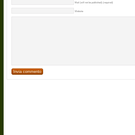
Mail (will not be published) (required)
Website