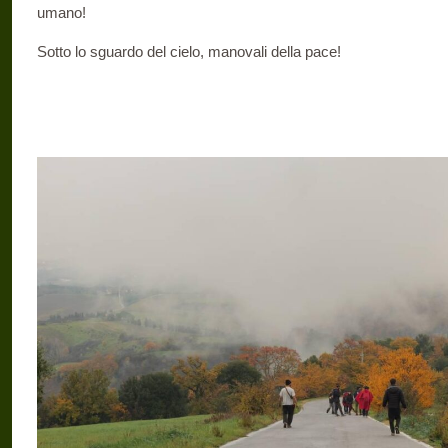
umano!
Sotto lo sguardo del cielo, manovali della pace!