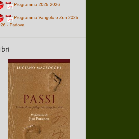
Programma 2025-2026
Programma Vangelo e Zen 2025-
026 - Padova