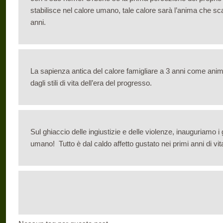
stabilisce nel calore umano, tale calore sarà l’anima che sca
anni.
La sapienza antica del calore famigliare a 3 anni come anima
dagli stili di vita dell’era del progresso.
Sul ghiaccio delle ingiustizie e delle violenze, inauguriamo i 
umano! Tutto è dal caldo affetto gustato nei primi ann