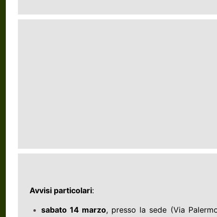
Avvisi particolari
:
sabato 14 marzo
, presso la sede (Via Palermo 