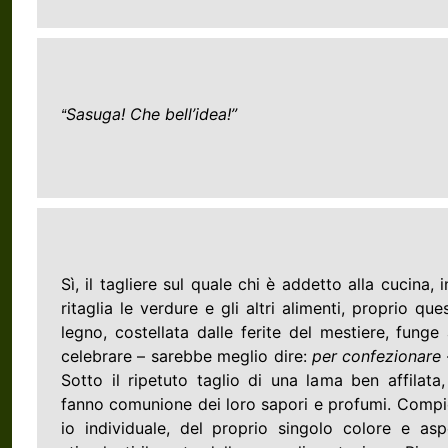
Sasuga! Che bell’idea!”
“
Sì, il tagliere sul quale chi è addetto alla cucina,
ritaglia le verdure e gli altri alimenti, proprio qu
legno, costellata dalle ferite del mestiere, funge
celebrare – sarebbe meglio dire:
per confezionare
Sotto il ripetuto taglio di una lama ben affilata
fanno comunione dei loro sapori e profumi. Compion
io individuale, del proprio singolo colore e as