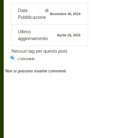
Data di
Novembre 30, 2014
Pubblicazione
Ultimo
Aprile 25, 2015
aggiornamento
Nessun tag per questo post.
CATEGORIE:
Non si possono inserire commenti