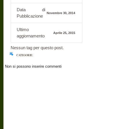
Data di
Novembre 30, 2014
Pubblicazione
Ultimo
Aprile 25, 2015
aggiornamento
Nessun tag per questo post.
CATEGORIE:
Non si possono inserire commenti