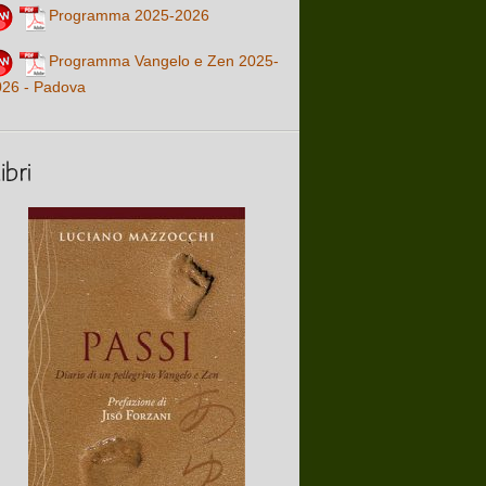
Programma 2025-2026
Programma Vangelo e Zen 2025-
026 - Padova