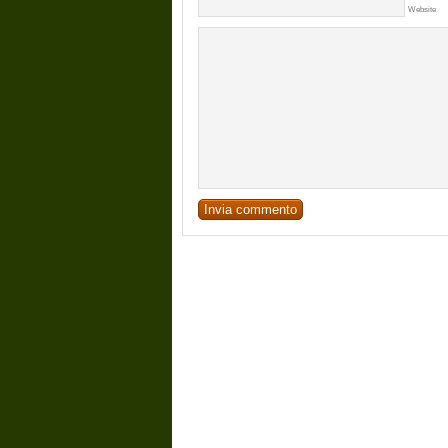
Website