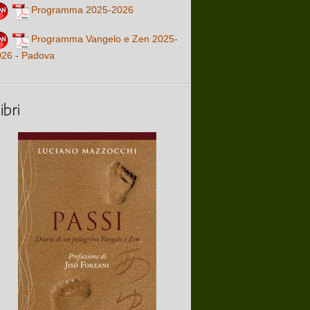
Programma 2025-2026
Programma Vangelo e Zen 2025-
026 - Padova