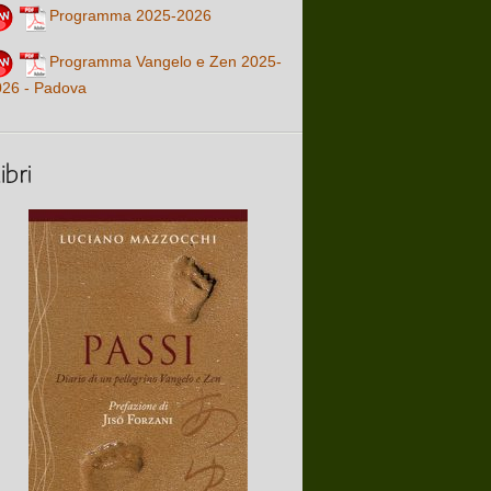
Programma 2025-2026
Programma Vangelo e Zen 2025-
026 - Padova