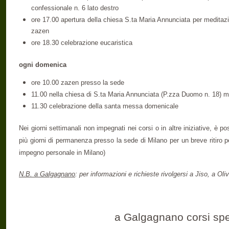
confessionale n. 6 lato destro
ore 17.00 apertura della chiesa S.ta Maria Annunciata per meditaz
zazen
ore 18.30 celebrazione eucaristica
ogni domenica
ore 10.00 zazen presso la sede
11.00 nella chiesa di S.ta Maria Annunciata (P.zza Duomo n. 18) 
11.30 celebrazione della santa messa domenicale
Nei giorni settimanali non impegnati nei corsi o in altre iniziative, è 
più giorni di permanenza presso la sede di Milano per un breve ritiro
impegno personale in Milano)
N.B. a Galgagnano
: per informazioni e richieste rivolgersi a Jiso, a Oliv
a Galgagnano corsi spe