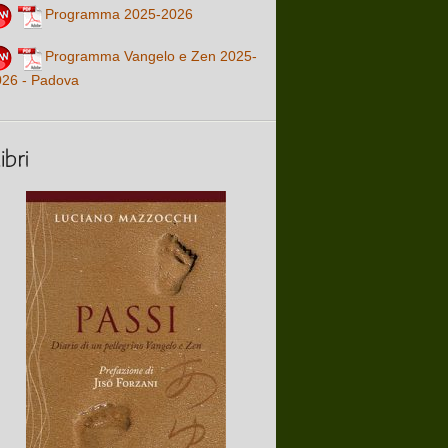
Programma 2025-2026
Programma Vangelo e Zen 2025-
026 - Padova