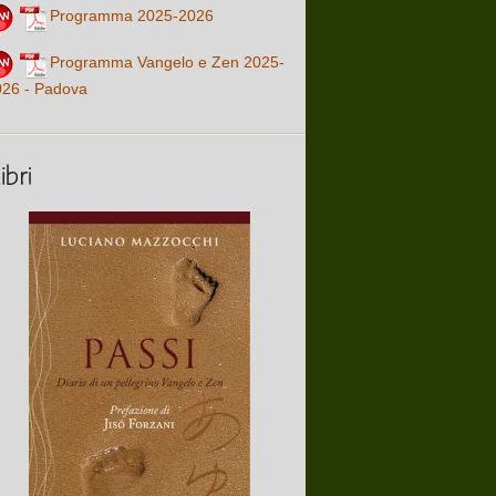
Programma 2025-2026
Programma Vangelo e Zen 2025-
026 - Padova