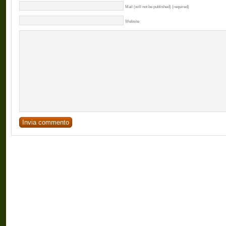
Mail (will not be published) (required)
Website