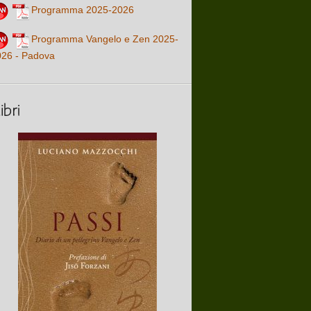
Programma 2025-2026
Programma Vangelo e Zen 2025-
026 - Padova