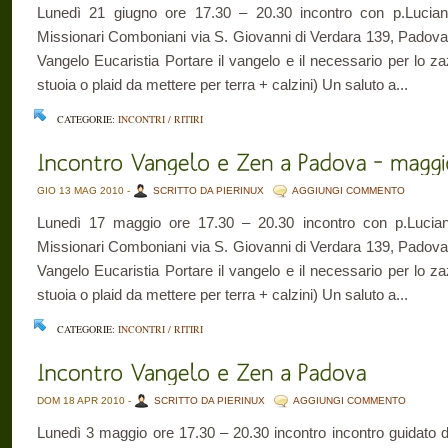
Lunedì 21 giugno ore 17.30 – 20.30 incontro con p.Lucia
Missionari Comboniani via S. Giovanni di Verdara 139, Padova 
Vangelo Eucaristia Portare il vangelo e il necessario per lo z
stuoia o plaid da mettere per terra + calzini) Un saluto a...
CATEGORIE:
INCONTRI / RITIRI
GIO 13 MAG 2010 -
SCRITTO DA PIERINUX
AGGIUNGI COMMENTO
Lunedì 17 maggio ore 17.30 – 20.30 incontro con p.Lucia
Missionari Comboniani via S. Giovanni di Verdara 139, Padova 
Vangelo Eucaristia Portare il vangelo e il necessario per lo z
stuoia o plaid da mettere per terra + calzini) Un saluto a...
CATEGORIE:
INCONTRI / RITIRI
DOM 18 APR 2010 -
SCRITTO DA PIERINUX
AGGIUNGI COMMENTO
Lunedì 3 maggio ore 17.30 – 20.30 incontro incontro guidato d