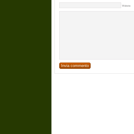
Website