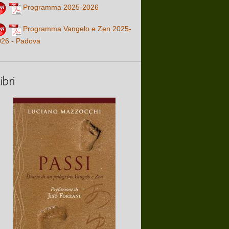
Programma 2025-2026
Programma Vangelo e Zen 2025-
026 - Padova