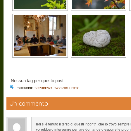
Nessun tag per questo post.
CATEGORIE:
IN EVIDENZA
,
INCONTRI / RITIRI
Ieri si è tenuto il terzo di questi incontri, che io trovo sempr
vorrebbero intervenire per fare domande o esporre le propri