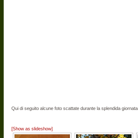
Qui di seguito alcune foto scattate durante la splendida giornata
[Show as slideshow]