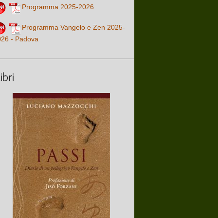
Programma 2025-2026
Programma Vangelo e Zen 2025-
026 - Padova