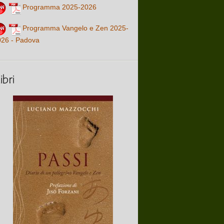
Programma 2025-2026
Programma Vangelo e Zen 2025-
026 - Padova