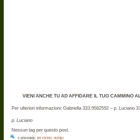
VIENI ANCHE TU AD AFFIDARE IL TUO CAMMINO A
Per ulteriori informazioni: Gabriella 333.9582592 – p. Luciano 
p. Luciano
Nessun tag per questo post.
CATEGORIE:
INCONTRI / RITIRI