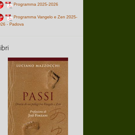
Programma 2025-2026
Programma Vangelo e Zen 2025-
026 - Padova