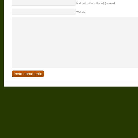
Mail (will not be published) (required)
Website