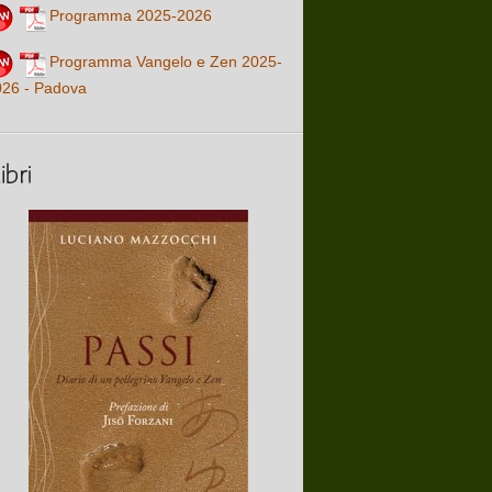
Programma 2025-2026
Programma Vangelo e Zen 2025-
026 - Padova