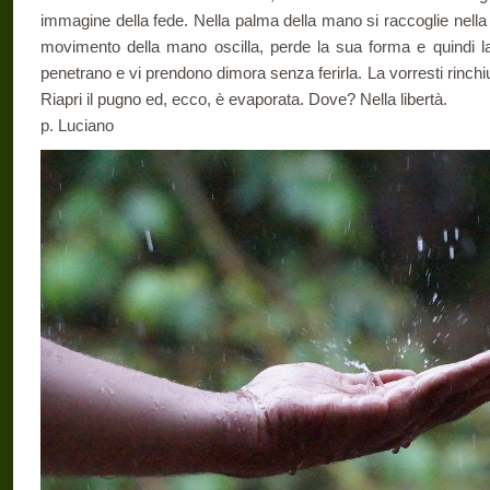
immagine della fede. Nella palma della mano si raccoglie nella
movimento della mano oscilla, perde la sua forma e quindi la 
penetrano e vi prendono dimora senza ferirla. La vorresti rinch
Riapri il pugno ed, ecco, è evaporata. Dove? Nella libertà.
p. Luciano